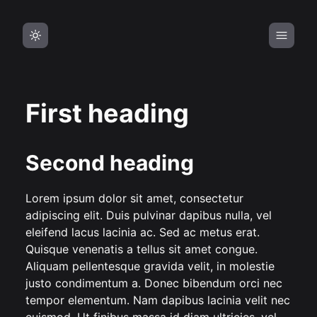
First heading
Second heading
Lorem ipsum dolor sit amet, consectetur
adipiscing elit. Duis pulvinar dapibus nulla, vel
eleifend lacus lacinia ac. Sed ac metus erat.
Quisque venenatis a tellus sit amet congue.
Aliquam pellentesque gravida velit, in molestie
justo condimentum a. Donec bibendum orci nec
tempor elementum. Nam dapibus lacinia velit nec