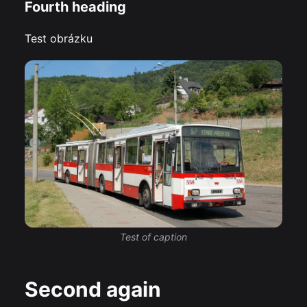
Fourth heading
Test obrázku
Test of caption
Second again